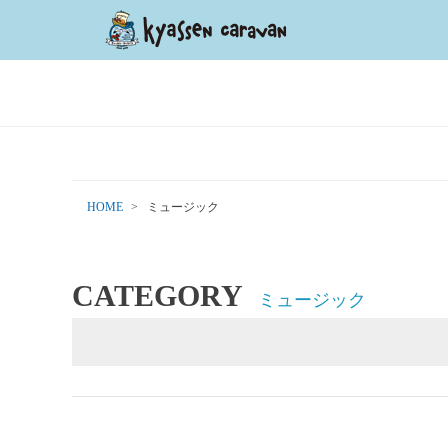
HOME
ミュージック
CATEGORY
ミュージック