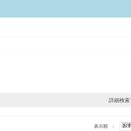
詳細検索
表示順 :