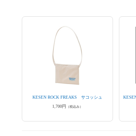
KESEN ROCK FREAKS サコッシュ
KESE
1,700円
（税込み）