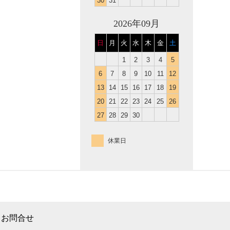
30
31
2026年09月
日
月
火
水
木
金
土
1
2
3
4
5
6
7
8
9
10
11
12
13
14
15
16
17
18
19
20
21
22
23
24
25
26
27
28
29
30
休業日
お問合せ