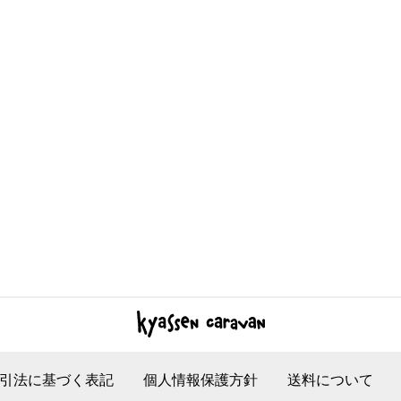
引法に基づく表記
個人情報保護方針
送料について