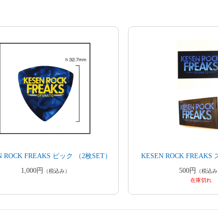
N ROCK FREAKS ピック （2枚SET）
KESEN ROCK FREAK
1,000円
500円
（税込み）
（税込み
在庫切れ