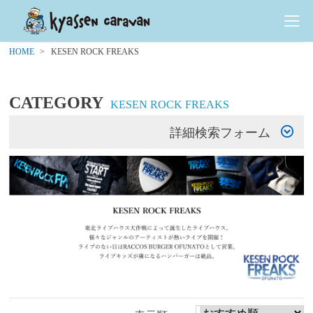
HOME
KESEN ROCK FREAKS
CATEGORY
KESEN ROCK FREAKS
詳細検索フォーム