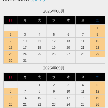
2026年08月
日
月
火
水
木
金
土
1
2
3
4
5
6
7
8
9
10
11
12
13
14
15
16
17
18
19
20
21
22
23
24
25
26
27
28
29
30
31
2026年09月
日
月
火
水
木
金
土
1
2
3
4
5
6
7
8
9
10
11
12
13
14
15
16
17
18
19
20
21
22
23
24
25
26