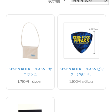
表示順 :
KESEN ROCK FREAKS サ
KESEN ROCK FREAKS ピッ
コッシュ
ク （2枚SET）
1,700円
1,000円
（税込み）
（税込み）