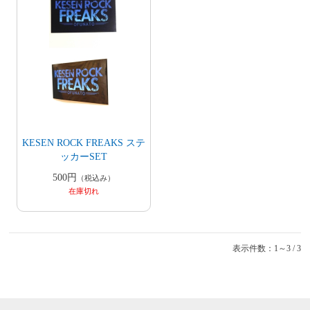
KESEN ROCK FREAKS ステ
ッカーSET
500円
（税込み）
在庫切れ
表示件数：1～3 / 3