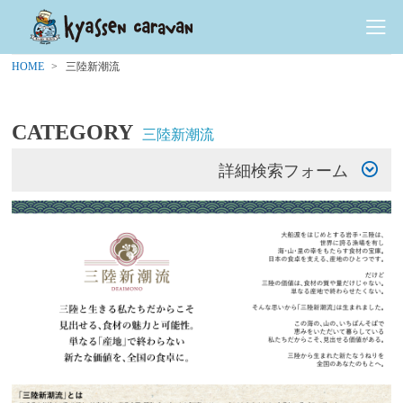
HOME
三陸新潮流
CATEGORY
三陸新潮流
詳細検索フォーム