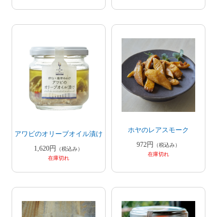
ホヤのレアスモーク
アワビのオリーブオイル漬け
972円
（税込み）
1,620円
（税込み）
在庫切れ
在庫切れ