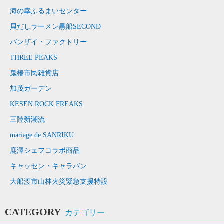
海の幸ふるまいセンター
貝だしラーメン黒船SECOND
バンザイ・ファクトリー
THREE PEAKS
鬼椿市民雑貨店
加茂ガーデン
KESEN ROCK FREAKS
三陸新潮流
mariage de SANRIKU
鹿澤シェフコラボ商品
キャッセン・キャラバン
大船渡市山林火災緊急支援特設
CATEGORY
カテゴリー