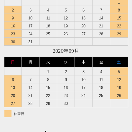
1
2
3
4
5
6
7
8
9
10
11
12
13
14
15
16
17
18
19
20
21
22
23
24
25
26
27
28
29
30
31
2026年09月
日
月
火
水
木
金
土
1
2
3
4
5
6
7
8
9
10
11
12
13
14
15
16
17
18
19
20
21
22
23
24
25
26
27
28
29
30
休業日