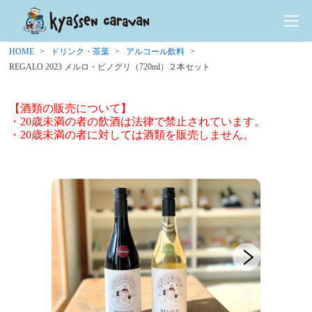
HOME
ドリンク・茶葉
アルコール飲料
REGALO 2023 メルロ・ピノグリ（720ml）２本セット
【酒類の販売について】
・20歳未満の者の飲酒は法律で禁止されています。
・20歳未満の者に対しては酒類を販売しません。