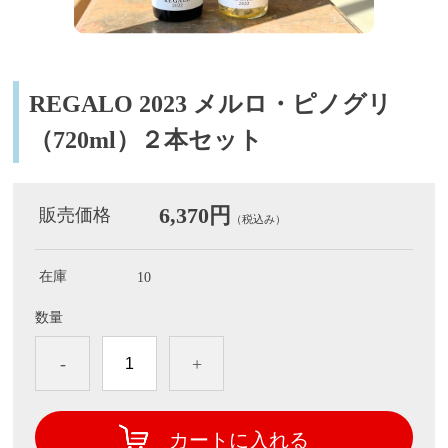
REGALO 2023 メルロ・ピノグリ
（720ml）２本セット
6,370円
販売価格
（税込み）
在庫
10
数量
-
+
カートに入れる