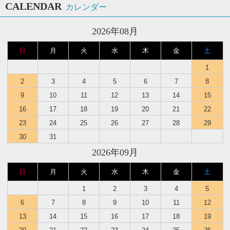
CALENDAR
カレンダー
2026年08月
日
月
火
水
木
金
土
1
2
3
4
5
6
7
8
9
10
11
12
13
14
15
16
17
18
19
20
21
22
23
24
25
26
27
28
29
30
31
2026年09月
日
月
火
水
木
金
土
1
2
3
4
5
6
7
8
9
10
11
12
13
14
15
16
17
18
19