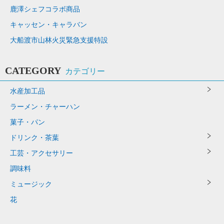
鹿澤シェフコラボ商品
キャッセン・キャラバン
大船渡市山林火災緊急支援特設
CATEGORY
カテゴリー
水産加工品
ラーメン・チャーハン
菓子・パン
ドリンク・茶葉
工芸・アクセサリー
調味料
ミュージック
花