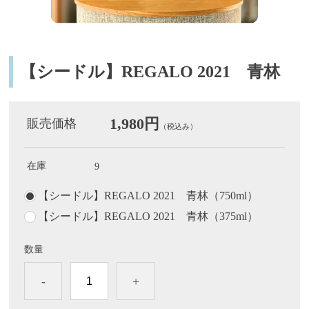
【シードル】REGALO 2021 青林
1,980円
販売価格
（税込み）
在庫
9
【シードル】REGALO 2021 青林（750ml）
【シードル】REGALO 2021 青林（375ml）
数量
-
+