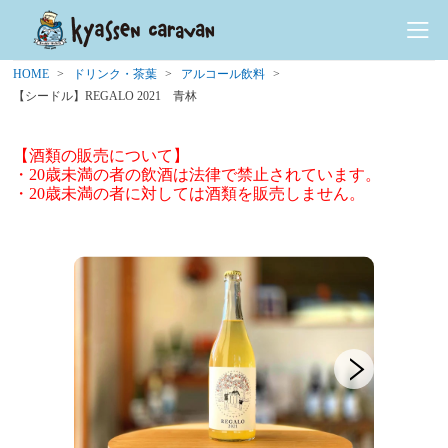
HOME
ドリンク・茶葉
アルコール飲料
【シードル】REGALO 2021 青林
【酒類の販売について】
・20歳未満の者の飲酒は法律で禁止されています。
・20歳未満の者に対しては酒類を販売しません。